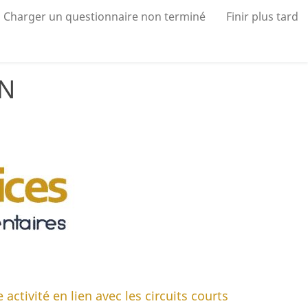
Charger un questionnaire non terminé
Finir plus tard
ON
activité en lien avec les circuits courts