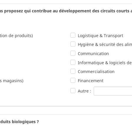
s proposez qui contribue au développement des circuits courts 
ion de produits)
Logistique & Transport
Hygiène & sécurité des ali
Communication
Informatique & logiciels de
Commercialisation
es magasins)
Financement
Autre :
oduits biologiques ?