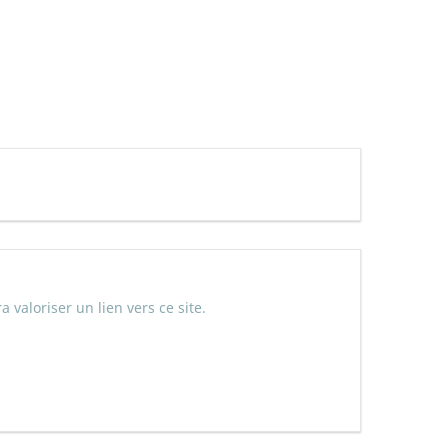
a valoriser un lien vers ce site.