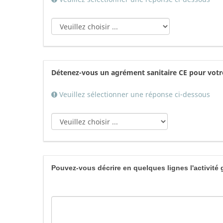
Détenez-vous un agrément sanitaire CE pour votr
Veuillez sélectionner une réponse ci-dessous
Pouvez-vous décrire en quelques lignes l'activité 