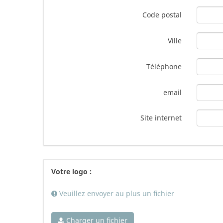
Code postal
Ville
Téléphone
email
Site internet
Votre logo :
Veuillez envoyer au plus un fichier
Charger un fichier