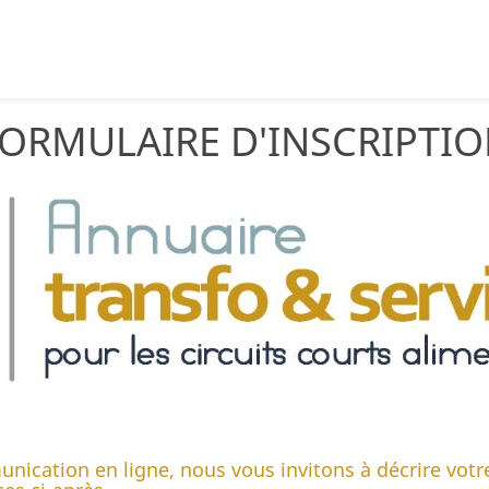
ORMULAIRE D'INSCRIPTI
nication en ligne, nous vous invitons à décrire votre 